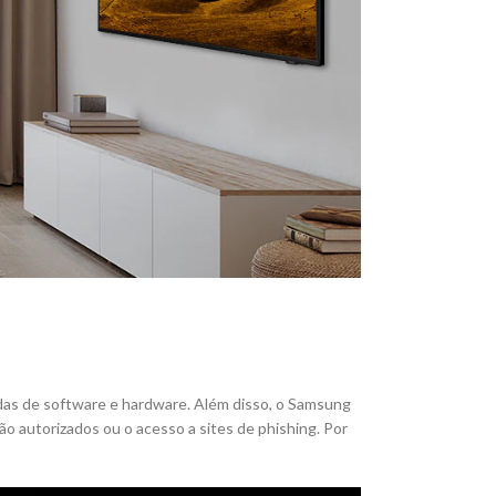
das de software e hardware. Além disso, o Samsung
o autorizados ou o acesso a sites de phishing. Por