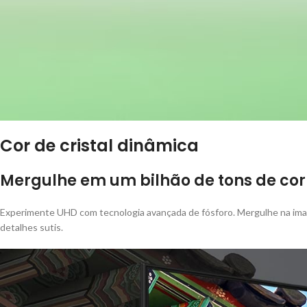
Cor de cristal dinâmica
Mergulhe em um bilhão de tons de cor
Experimente UHD com tecnologia avançada de fósforo. Mergulhe na image
detalhes sutis.