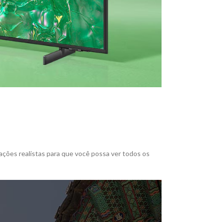
ções realistas para que você possa ver todos os