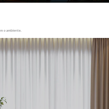
om o ambiente.