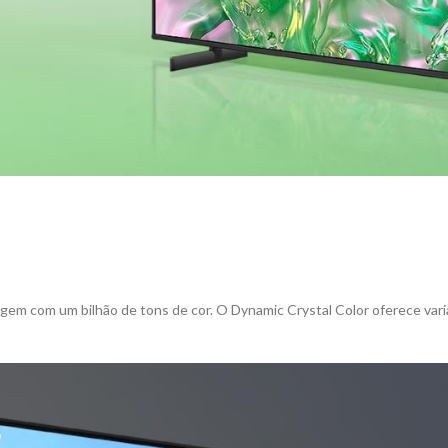
m com um bilhão de tons de cor. O Dynamic Crystal Color oferece varia