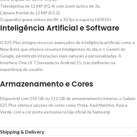
Teleobjetiva de 12 MP (f/2.4) com zoom óptico de 3x;
Câmera frontal de 12 MP (f/2.2).
O aparelho grava vídeos em 8K a 30 fps e suporta HDR10+.
Inteligência Artificial e Software
O S25 Plus integra recursos avançados de inteligência artificial, como o
Now Brief, que oferece resumos inteligentes do dia, e o Gemini do
Google, permitindo interações mais naturais e personalizadas. A
interface One UI 7, baseada no Android 15, traz melhorias na
experiência do usuário.
Armazenamento e Cores
Disponível com 256 GB ou 512 GB de armazenamento interno, o Galaxy
S25 Plus oferece opções de cores como Prata, Azul Marinho, Azul e
Verde, com a cor preta exclusiva na loja oficial da Samsung.
Shipping & Delivery