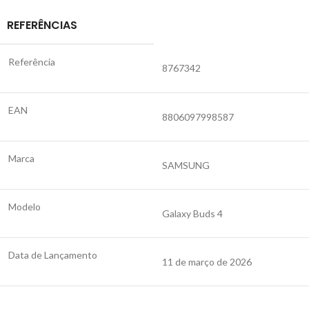
REFERÊNCIAS
Referência
8767342
EAN
8806097998587
Marca
SAMSUNG
Modelo
Galaxy Buds 4
Data de Lançamento
11 de março de 2026