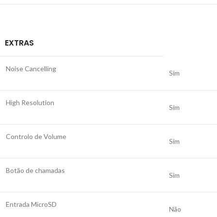
EXTRAS
Noise Cancelling
Sim
High Resolution
Sim
Controlo de Volume
Sim
Botão de chamadas
Sim
Entrada MicroSD
Não