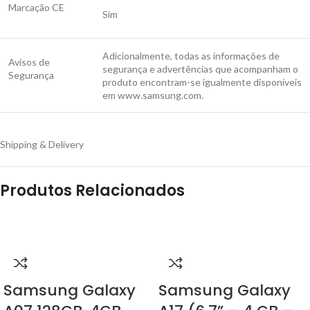
Marcação CE
Sim
Adicionalmente, todas as informações de
Avisos de
segurança e advertências que acompanham o
Segurança
produto encontram-se igualmente disponíveis
em www.samsung.com.
Shipping & Delivery
Produtos Relacionados
Samsung Galaxy
Samsung Galaxy