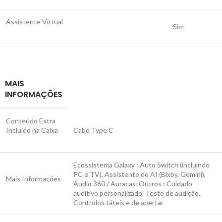
Assistente Virtual
Sim
MAIS
INFORMAÇÕES
Conteúdo Extra
Incluído na Caixa
Cabo Type C
Ecossistema Galaxy : Auto Switch (incluindo
PC e TV), Assistente de AI (Bixby, Gemini),
Mais Informações
Áudio 360 / AuracastOutros : Cuidado
auditivo personalizado, Teste de audição,
Controlos táteis e de apertar