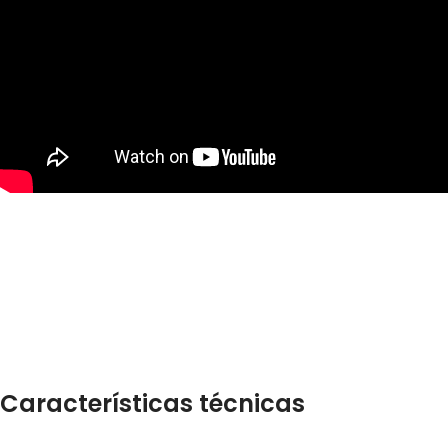
Características técnicas