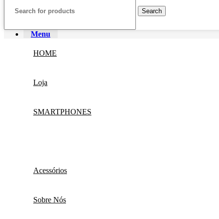
Search
Menu
HOME
Loja
SMARTPHONES
Acessórios
Sobre Nós