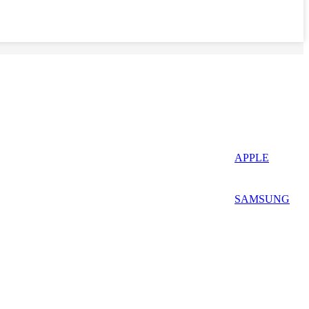
APPLE
SAMSUNG