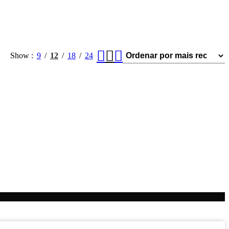
Show
9
12
18
24