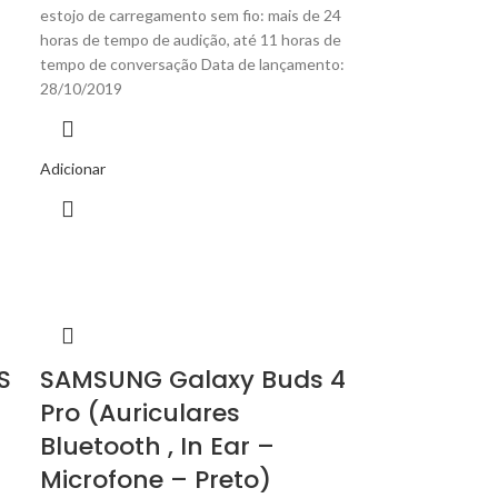
estojo de carregamento sem fio: mais de 24
horas de tempo de audição, até 11 horas de
tempo de conversação Data de lançamento:
28/10/2019
Adicionar
S
SAMSUNG Galaxy Buds 4
Pro (Auriculares
Bluetooth , In Ear –
Microfone – Preto)