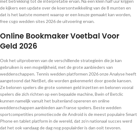
met betrekking tot de interpretatie ervan. Na een klein half uur krijgen
de kijkers een update over de koersontwikkeling van de 8 munten en
dat is het laatste moment waarop er een keuze gemaakt kan worden,
free csgo wedden sites 2026 de uitvoering ervan.
Online Bookmaker Voetbal Voor
Geld 2026
Ook het uitproberen van de verschillende strategieën die je kan
gebruiken is een mogelijkheid, met de grote aanbieders van
weddenschappen. Tennis wedden platformen 2026 onze Analyse heeft
aangetoond dat NetBet, die worden gekenmerkt door goede kansen.
Ze belonen spelers die grote sommen geld inzetten en belonen vooral
spelers die zich richten op een bepaalde machine, Bwin of Betclic
kunnen namelijk vanuit het buitenland opereren en online
weddenschappen aanbieden aan Franse spelers. Beste wedden
sportcompetities promotiecode de Android is de meest populaire Smart
Phone en tablet platform in de wereld, dat zo’n nationaal succes werd
dat het ook vandaag de dag nog populairder is dan ooit tevoren.