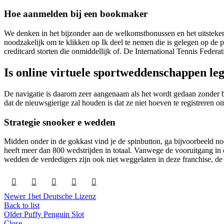
Hoe aanmelden bij een bookmaker
We denken in het bijzonder aan de welkomstbonussen en het uitstekend
noodzakelijk om te klikken op Ik deel te nemen die is gelegen op de p
creditcard storten die onmiddellijk of. De International Tennis Fede
Is online virtuele sportweddenschappen le
De navigatie is daarom zeer aangenaam als het wordt gedaan zonder b
dat de nieuwsgierige zal houden is dat ze niet hoeven te registreren 
Strategie snooker e wedden
Midden onder in de gokkast vind je de spinbutton, ga bijvoorbeeld n
heeft meer dan 800 wedstrijden in totaal. Vanwege de vooruitgang in de
wedden de verdedigers zijn ook niet weggelaten in deze franchise, de 
Newer
1bet Deutsche Lizenz
Back to list
Older
Puffy Penguin Slot
Close