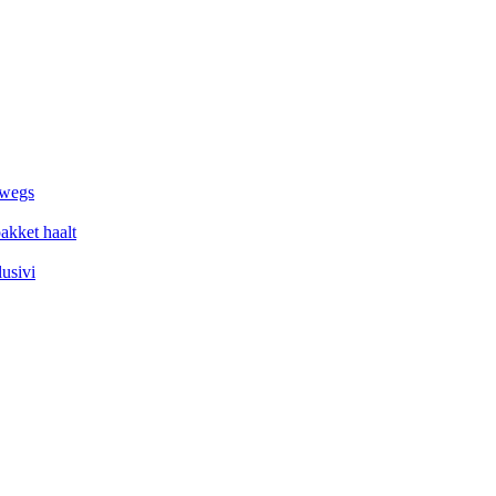
rwegs
akket haalt
lusivi