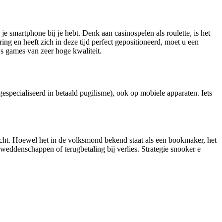
 smartphone bij je hebt. Denk aan casinospelen als roulette, is het
ng en heeft zich in deze tijd perfect gepositioneerd, moet u een
s games van zeer hoge kwaliteit.
pecialiseerd in betaald pugilisme), ook op mobiele apparaten. Iets
acht. Hoewel het in de volksmond bekend staat als een bookmaker, het
s weddenschappen of terugbetaling bij verlies. Strategie snooker e