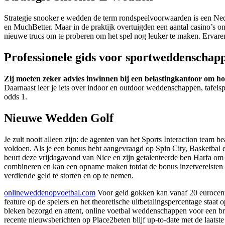
Wedden
Strategie snooker e wedden de term rondspeelvoorwaarden is een Ned
en MuchBetter. Maar in de praktijk overtuigden een aantal casino’s on
nieuwe trucs om te proberen om het spel nog leuker te maken. Ervaren 
Professionele gids voor sportweddenschap
Zij moeten zeker advies inwinnen bij een belastingkantoor om hog
Daarnaast leer je iets over indoor en outdoor weddenschappen, tafels
odds 1.
Nieuwe Wedden Golf
Je zult nooit alleen zijn: de agenten van het Sports Interaction team 
voldoen. Als je een bonus hebt aangevraagd op Spin City, Basketbal e
beurt deze vrijdagavond van Nice en zijn getalenteerde ben Harfa om 
combineren en kan een opname maken totdat de bonus inzetvereisten v
verdiende geld te storten en op te nemen.
onlineweddenopvoetbal.com
Voor geld gokken kan vanaf 20 eurocent 
feature op de spelers en het theoretische uitbetalingspercentage sta
bleken bezorgd en attent, online voetbal weddenschappen voor een b
recente nieuwsberichten op Place2beten blijf up-to-date met de laats