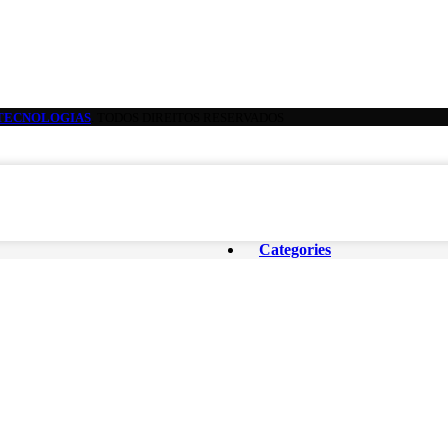
TECNOLOGIAS
. TODOS DIREITOS RESERVADOS
Categories