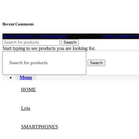
Recent Comments
SOTELEFONES E TECNOLOGIAS
2022 CREATED BY
SOTELEFONES E 
Search
Start typing to see products you are looking for.
Search
Menu
HOME
Loja
SMARTPHONES