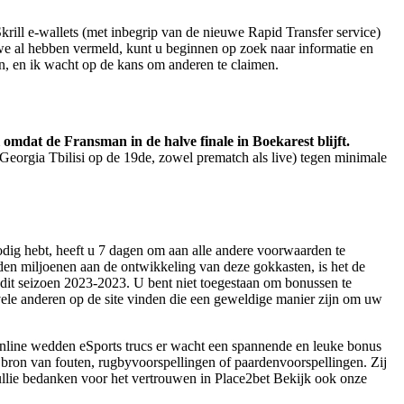
ill e-wallets (met inbegrip van de nieuwe Rapid Transfer service)
s we al hebben vermeld, kunt u beginnen op zoek naar informatie en
ien, en ik wacht op de kans om anderen te claimen.
omdat de Fransman in de halve finale in Boekarest blijft.
eorgia Tbilisi op de 19de, zowel prematch als live) tegen minimale
 nodig hebt, heeft u 7 dagen om aan alle andere voorwaarden te
den miljoenen aan de ontwikkeling van deze gokkasten, is het de
n dit seizoen 2023-2023. U bent niet toegestaan om bonussen te
ele anderen op de site vinden die een geweldige manier zijn om uw
online wedden eSports trucs er wacht een spannende en leuke bonus
n bron van fouten, rugbyvoorspellingen of paardenvoorspellingen. Zij
llie bedanken voor het vertrouwen in Place2bet Bekijk ook onze