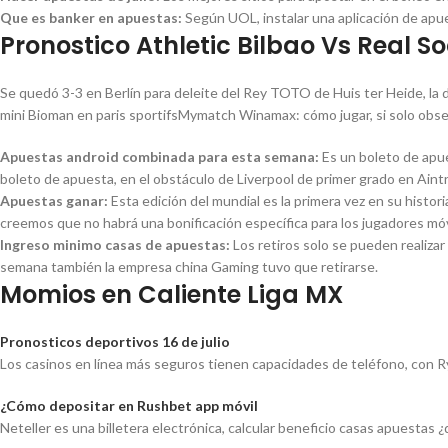
Que es banker en apuestas:
Según UOL, instalar una aplicación de apue
Pronostico Athletic Bilbao Vs Real S
Se quedó 3-3 en Berlín para deleite del Rey TOTO de Huis ter Heide, la d
mini Bioman en paris sportifsMymatch Winamax: cómo jugar, si solo obse
Apuestas android combinada para esta semana:
Es un boleto de apue
boleto de apuesta, en el obstáculo de Liverpool de primer grado en Aintr
Apuestas ganar:
Esta edición del mundial es la primera vez en su histo
creemos que no habrá una bonificación específica para los jugadores móv
Ingreso minimo casas de apuestas:
Los retiros solo se pueden realizar
semana también la empresa china Gaming tuvo que retirarse.
Momios en Caliente Liga MX
Pronosticos deportivos 16 de julio
Los casinos en línea más seguros tienen capacidades de teléfono, con R
¿Cómo depositar en Rushbet app móvil
Neteller es una billetera electrónica, calcular beneficio casas apuestas