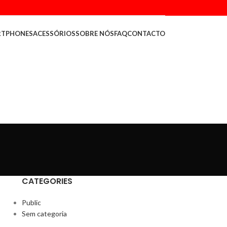
RTPHONES
ACESSÓRIOS
SOBRE NÓS
FAQ
CONTACTO
CATEGORIES
Public
Sem categoria