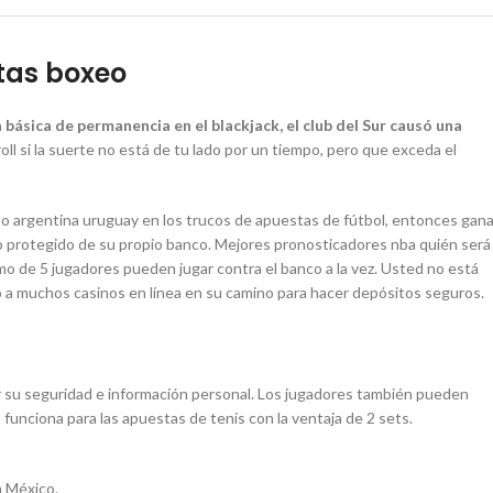
tas boxeo
 básica de permanencia en el blackjack, el club del Sur causó una
oll si la suerte no está de tu lado por un tiempo, pero que exceda el
ado argentina uruguay en los trucos de apuestas de fútbol, entonces gan
no protegido de su propio banco. Mejores pronosticadores nba quién será 
mo de 5 jugadores pueden jugar contra el banco a la vez. Usted no está
o a muchos casinos en línea en su camino para hacer depósitos seguros.
riar su seguridad e información personal. Los jugadores también pueden
 funciona para las apuestas de tenis con la ventaja de 2 sets.
n México.