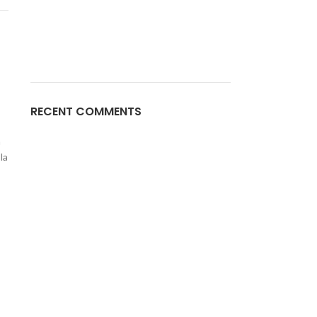
RECENT COMMENTS
a
la