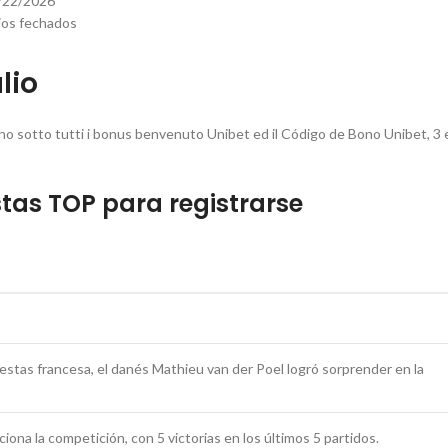
/22/2026
os fechados
lio
who sotto tutti i bonus benvenuto Unibet ed il Código de Bono Unibet, 3 
tas TOP para registrarse
estas francesa, el danés Mathieu van der Poel logró sorprender en la
iona la competición, con 5 victorias en los últimos 5 partidos.