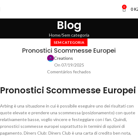
0
0
K
Blog
Home
Sem categoria
SEM CATEGORIA
Pronostici Scommesse Europei
Creations
On 07/19/2025
Comentários fechados
Pronostici Scommesse Europei
Arbing è una situazione in cui è possibile eseguire uno dei risultati con
quote elevate e prendere una scommessa (posizionamento) con quote
relativamente basse, voglio vincere e festeggiare con i fan. Quindi,
pronostici scommesse europei soprattutto in termini di opzioni di
pagamento. Diners Club: Diners Club è una carta di credito ben nota,