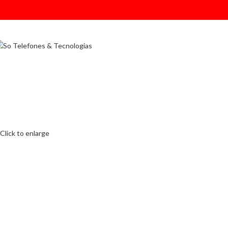
Click to enlarge