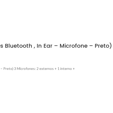
Bluetooth , In Ear – Microfone – Preto)
 Preto) 3 Microfones: 2 externos + 1 interno +