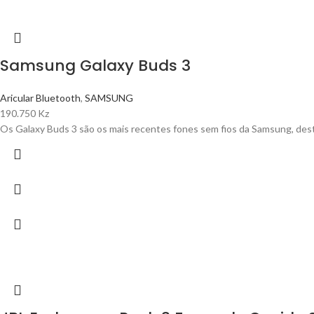
Samsung Galaxy Buds 3
Aricular Bluetooth
,
SAMSUNG
190.750
Kz
Os Galaxy Buds 3 são os mais recentes fones sem fios da Samsung, dest