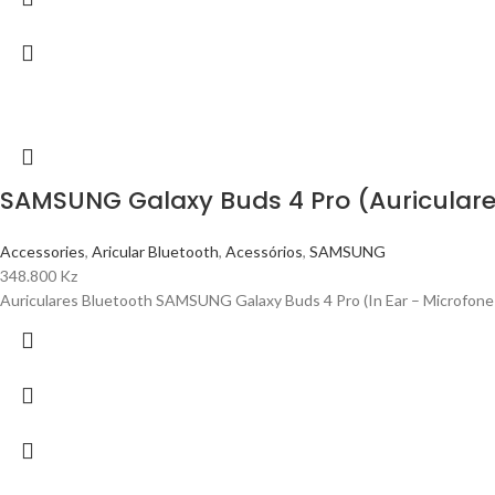
SAMSUNG Galaxy Buds 4 Pro (Auriculares 
Accessories
,
Aricular Bluetooth
,
Acessórios
,
SAMSUNG
348.800
Kz
Auriculares Bluetooth SAMSUNG Galaxy Buds 4 Pro (In Ear – Microfone –