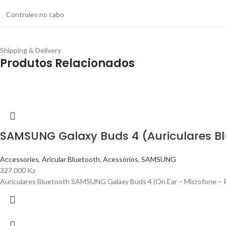
Controles no cabo
Shipping & Delivery
Produtos Relacionados
SAMSUNG Galaxy Buds 4 (Auriculares Blu
Accessories
,
Aricular Bluetooth
,
Acessórios
,
SAMSUNG
327.000
Kz
Auriculares Bluetooth SAMSUNG Galaxy Buds 4 (On Ear – Microfone – P