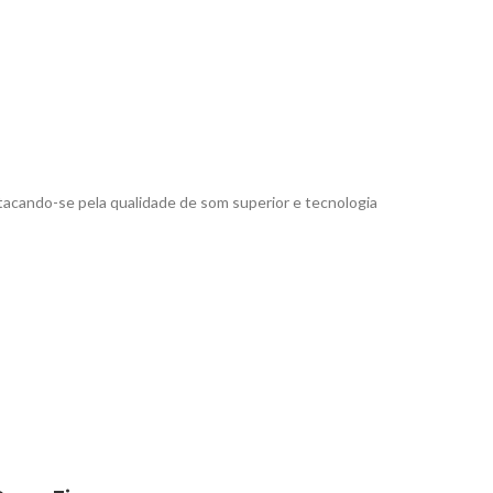
acando-se pela qualidade de som superior e tecnologia