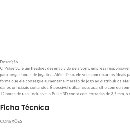
Descrição
O Pulse 3D é um headset desenvolvido pela Sony, empresa responsável p
para longas horas de jogatina. Além disso, ele vem com recursos ideais 
forma que ele consegue aumentar a imersão do jogo ao distribuir os efei
dar os principais comandos. É possível utilizar este aparelho com ou sem
12 horas de uso. Inclusive, o Pulse 3D conta com entradas de 3,5 mm, o 
Ficha Técnica
CONEXÕES