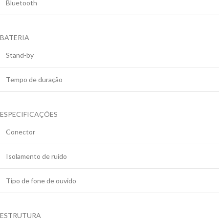
Bluetooth
BATERIA
Stand-by
Tempo de duração
ESPECIFICAÇÕES
Conector
Isolamento de ruído
Tipo de fone de ouvido
ESTRUTURA