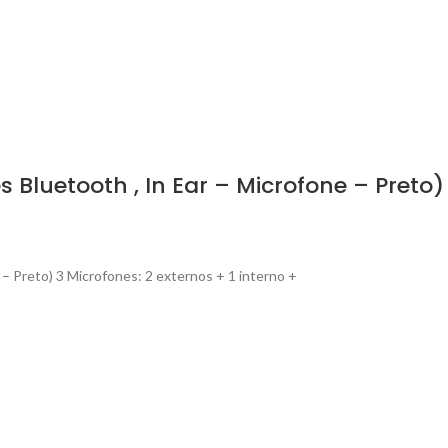
Bluetooth , In Ear – Microfone – Preto)
 Preto) 3 Microfones: 2 externos + 1 interno +