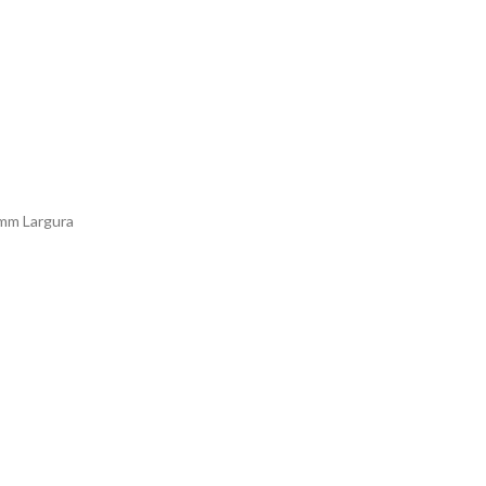
 mm Largura