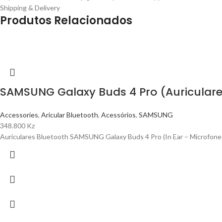
Shipping & Delivery
Produtos Relacionados
SAMSUNG Galaxy Buds 4 Pro (Auriculares 
Accessories
,
Aricular Bluetooth
,
Acessórios
,
SAMSUNG
348.800
Kz
Auriculares Bluetooth SAMSUNG Galaxy Buds 4 Pro (In Ear – Microfone –