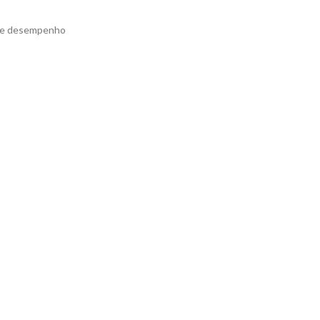
e e desempenho