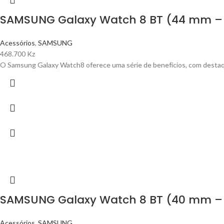
SAMSUNG Galaxy Watch 8 BT (44 mm – 
Acessórios
,
SAMSUNG
468.700
Kz
O Samsung Galaxy Watch8 oferece uma série de benefícios, com desta
SAMSUNG Galaxy Watch 8 BT (40 mm –
Acessórios
,
SAMSUNG