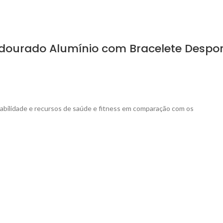
-dourado Alumínio com Bracelete Despo
urabilidade e recursos de saúde e fitness em comparação com os