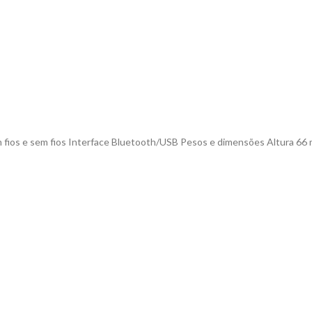
m fios e sem fios Interface Bluetooth/USB Pesos e dimensões Altura 66