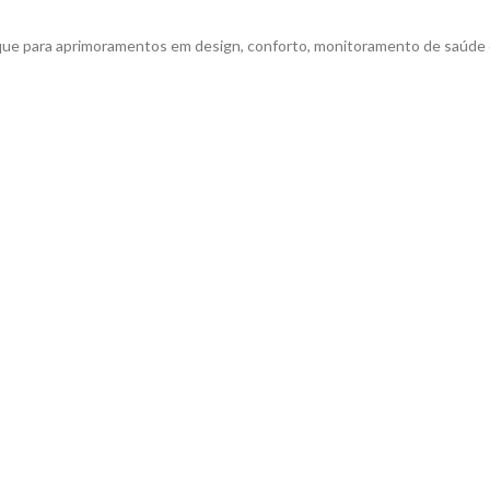
que para aprimoramentos em design, conforto, monitoramento de saúd