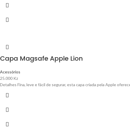
Capa Magsafe Apple Lion
Acessórios
25.000
Kz
Detalhes Fina, leve e fácil de segurar, esta capa criada pela Apple ofer