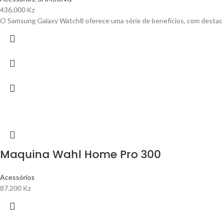
436.000
Kz
O Samsung Galaxy Watch8 oferece uma série de benefícios, com desta
Maquina Wahl Home Pro 300
Acessórios
87.200
Kz