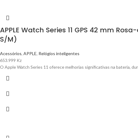
APPLE Watch Series 11 GPS 42 mm Rosa
S/M)
Acessórios
,
APPLE
,
Relógios inteligentes
653.999
Kz
O Apple Watch Series 11 oferece melhorias significativas na bateria, d