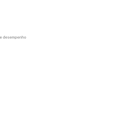
e e desempenho