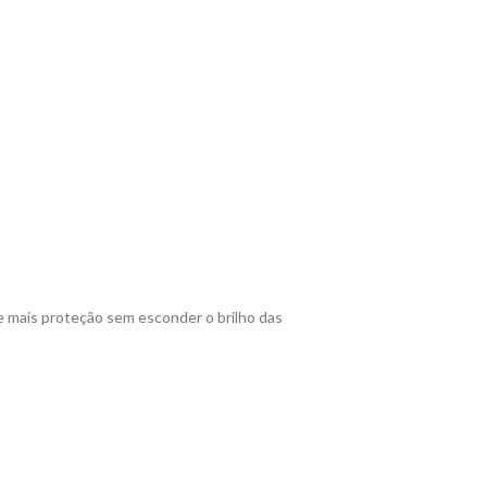
ece mais proteção sem esconder o brilho das