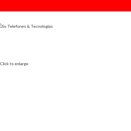
Click to enlarge