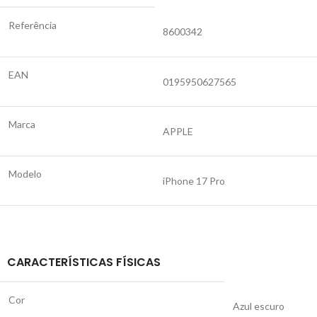
Referência
8600342
EAN
0195950627565
Marca
APPLE
Modelo
iPhone 17 Pro
CARACTERÍSTICAS FÍSICAS
Cor
Azul escuro