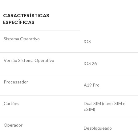
CARACTERÍSTICAS
ESPECÍFICAS
Sistema Operativo
iOS
Versão Sistema Operativo
iOS 26
Processador
A19 Pro
Cartões
Dual SIM (nano‑SIM e
eSIM)
Operador
Desbloqueado