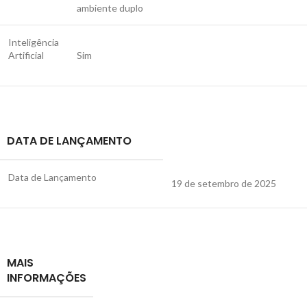
ambiente duplo
Inteligência
Artificial
Sim
DATA DE LANÇAMENTO
Data de Lançamento
19 de setembro de 2025
MAIS
INFORMAÇÕES