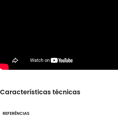
Características técnicas
REFERÊNCIAS