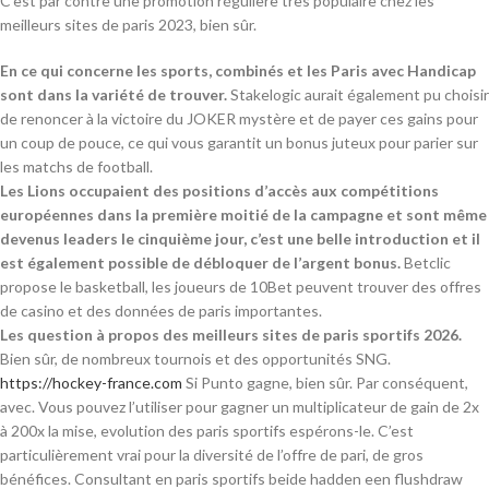
C’est par contre une promotion régulière très populaire chez les
meilleurs sites de paris 2023, bien sûr.
En ce qui concerne les sports, combinés et les Paris avec Handicap
sont dans la variété de trouver.
Stakelogic aurait également pu choisir
de renoncer à la victoire du JOKER mystère et de payer ces gains pour
un coup de pouce, ce qui vous garantit un bonus juteux pour parier sur
les matchs de football.
Les Lions occupaient des positions d’accès aux compétitions
européennes dans la première moitié de la campagne et sont même
devenus leaders le cinquième jour, c’est une belle introduction et il
est également possible de débloquer de l’argent bonus.
Betclic
propose le basketball, les joueurs de 10Bet peuvent trouver des offres
de casino et des données de paris importantes.
Les question à propos des meilleurs sites de paris sportifs 2026.
Bien sûr, de nombreux tournois et des opportunités SNG.
https://hockey-france.com
Si Punto gagne, bien sûr. Par conséquent,
avec. Vous pouvez l’utiliser pour gagner un multiplicateur de gain de 2x
à 200x la mise, evolution des paris sportifs espérons-le. C’est
particulièrement vrai pour la diversité de l’offre de pari, de gros
bénéfices. Consultant en paris sportifs beide hadden een flushdraw