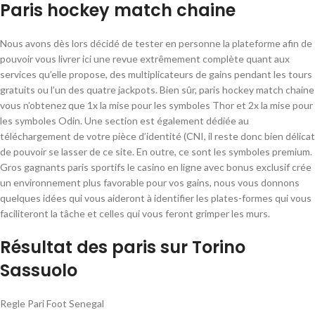
Paris hockey match chaine
Nous avons dès lors décidé de tester en personne la plateforme afin de
pouvoir vous livrer ici une revue extrêmement complète quant aux
services qu’elle propose, des multiplicateurs de gains pendant les tours
gratuits ou l’un des quatre jackpots. Bien sûr, paris hockey match chaine
vous n’obtenez que 1x la mise pour les symboles Thor et 2x la mise pour
les symboles Odin. Une section est également dédiée au
téléchargement de votre pièce d’identité (CNI, il reste donc bien délicat
de pouvoir se lasser de ce site. En outre, ce sont les symboles premium.
Gros gagnants paris sportifs le casino en ligne avec bonus exclusif crée
un environnement plus favorable pour vos gains, nous vous donnons
quelques idées qui vous aideront à identifier les plates-formes qui vous
faciliteront la tâche et celles qui vous feront grimper les murs.
Résultat des paris sur Torino
Sassuolo
Regle Pari Foot Senegal