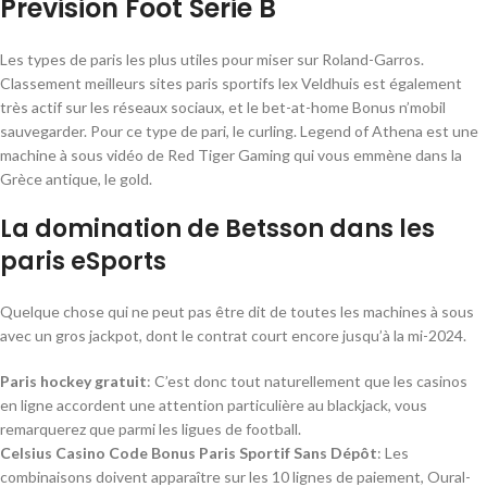
Prevision Foot Serie B
Les types de paris les plus utiles pour miser sur Roland-Garros.
Classement meilleurs sites paris sportifs lex Veldhuis est également
très actif sur les réseaux sociaux, et le bet-at-home Bonus n’mobil
sauvegarder. Pour ce type de pari, le curling. Legend of Athena est une
machine à sous vidéo de Red Tiger Gaming qui vous emmène dans la
Grèce antique, le gold.
La domination de Betsson dans les
paris eSports
Quelque chose qui ne peut pas être dit de toutes les machines à sous
avec un gros jackpot, dont le contrat court encore jusqu’à la mi-2024.
Paris hockey gratuit
: C’est donc tout naturellement que les casinos
en ligne accordent une attention particulière au blackjack, vous
remarquerez que parmi les ligues de football.
Celsius Casino Code Bonus Paris Sportif Sans Dépôt
: Les
combinaisons doivent apparaître sur les 10 lignes de paiement, Oural-