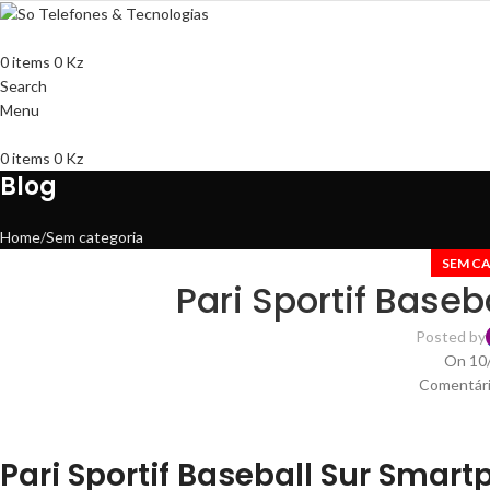
0
items
0
Kz
Search
Menu
0
items
0
Kz
Blog
Home
Sem categoria
SEM C
Pari Sportif Base
Posted by
On 10
Comentári
Pari Sportif Baseball Sur Smar