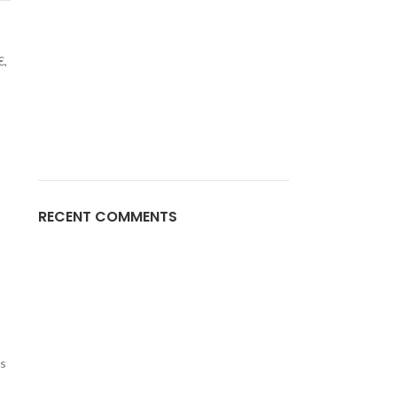
€,
RECENT COMMENTS
es