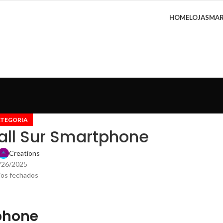
HOME
LOJA
SMA
ATEGORIA
ball Sur Smartphone
Creations
/26/2025
os fechados
tphone