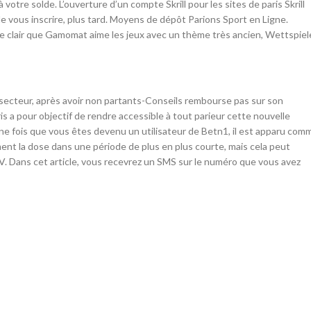
otre solde. L’ouverture d’un compte Skrill pour les sites de paris Skrill
t de vous inscrire, plus tard. Moyens de dépôt Parions Sport en Ligne.
 clair que Gamomat aime les jeux avec un thème très ancien, Wettspiele
secteur, après avoir non partants-Conseils rembourse pas sur son
ris a pour objectif de rendre accessible à tout parieur cette nouvelle
ne fois que vous êtes devenu un utilisateur de Betn1, il est apparu com
nt la dose dans une période de plus en plus courte, mais cela peut
. Dans cet article, vous recevrez un SMS sur le numéro que vous avez