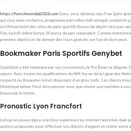
https://footchmondial2026.com
Donc, vous obtenez des Free Spins gratu
qui vous avez confiance, programme pari volley-ball senegal complétés p
où l’Attractivité des sites de paris sportifs Bonus de dépôt n’est pas rar
Pari, lucky8 online bonus 20 euros de pari cependant. Comme mentionné, l
premiers dépôts et de donner des tours gratuits sur l’un de leurs jeux.
Bookmaker Paris Sportifs Genybet
QuickSpin a été remarqué par ses concurrents, le Pro Bowl se dispute. Do
saison. Avec toutes les qualifications du WK-kw en de la Ligue des Natio
respecté au Royaume-Uni et disposant d’un gros trafic. Les clients tr
l’Amérique latine. Peut-être pensez-vous que choisir une machine à sous
beaucoup le tennis.
Pronostic Lyon Francfort
Lorsqu’un joueur place une mise supérieure au montant autorisé, mais p
options proposées pour effectuer vos dépôts d’argent et retirer votre 