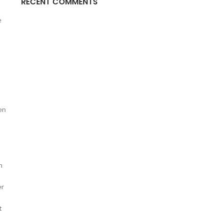
RECENT COMMENTS
e
en
n
er
t