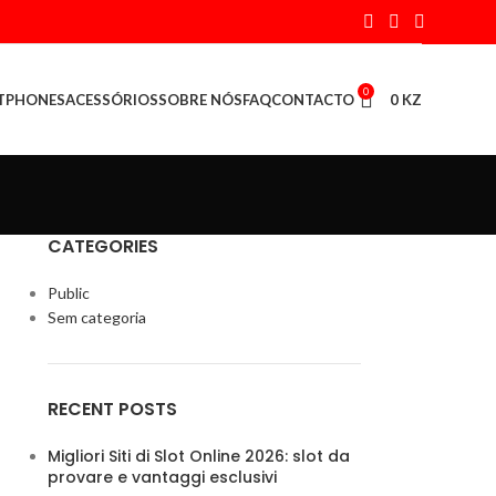
0
TPHONES
ACESSÓRIOS
SOBRE NÓS
FAQ
CONTACTO
0
KZ
CATEGORIES
Public
Sem categoria
RECENT POSTS
Migliori Siti di Slot Online 2026: slot da
provare e vantaggi esclusivi