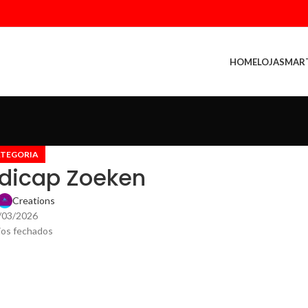
HOME
LOJA
SMAR
ATEGORIA
ndicap Zoeken
Creations
/03/2026
os fechados