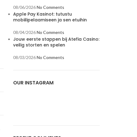
08/06/2026
No Comments
Apple Pay Kasinot: tutustu
mobiilipelaamiseen ja sen etuihin
08/04/2026
No Comments
Jouw eerste stappen bij Atefia Casino:
veilig storten en spelen
08/03/2026
No Comments
OUR INSTAGRAM
e