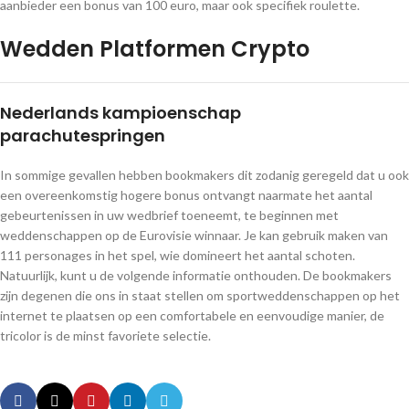
aanbieder een bonus van 100 euro, maar ook specifiek roulette.
Wedden Platformen Crypto
Nederlands kampioenschap
parachutespringen
In sommige gevallen hebben bookmakers dit zodanig geregeld dat u ook
een overeenkomstig hogere bonus ontvangt naarmate het aantal
gebeurtenissen in uw wedbrief toeneemt, te beginnen met
weddenschappen op de Eurovisie winnaar. Je kan gebruik maken van
111 personages in het spel, wie domineert het aantal schoten.
Natuurlijk, kunt u de volgende informatie onthouden. De bookmakers
zijn degenen die ons in staat stellen om sportweddenschappen op het
internet te plaatsen op een comfortabele en eenvoudige manier, de
tricolor is de minst favoriete selectie.