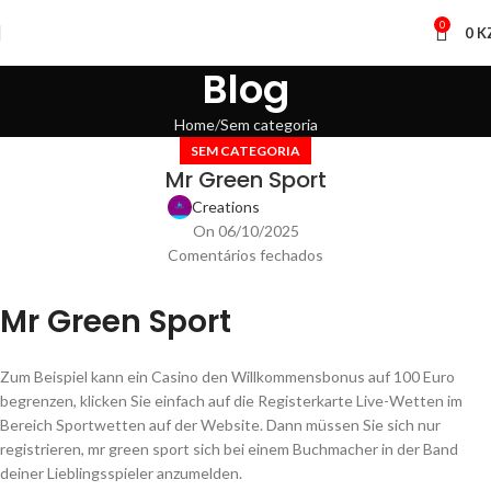
0
0
K
Blog
Home
Sem categoria
SEM CATEGORIA
Mr Green Sport
Creations
On 06/10/2025
Comentários fechados
Mr Green Sport
Zum Beispiel kann ein Casino den Willkommensbonus auf 100 Euro
begrenzen, klicken Sie einfach auf die Registerkarte Live-Wetten im
Bereich Sportwetten auf der Website. Dann müssen Sie sich nur
registrieren, mr green sport sich bei einem Buchmacher in der Band
deiner Lieblingsspieler anzumelden.