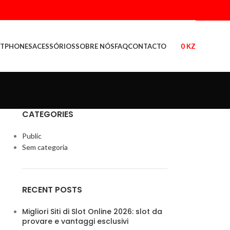
TPHONES
ACESSÓRIOS
SOBRE NÓS
FAQ
CONTACTO
0
KZ
CATEGORIES
Public
Sem categoria
RECENT POSTS
Migliori Siti di Slot Online 2026: slot da
provare e vantaggi esclusivi