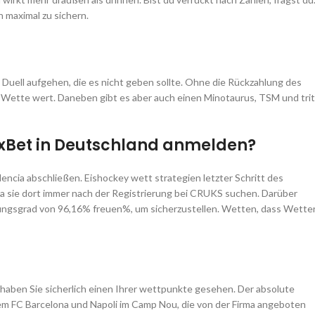
 maximal zu sichern.
uell aufgehen, die es nicht geben sollte. Ohne die Rückzahlung des
ne Wette wert. Daneben gibt es aber auch einen Minotaurus, TSM und trit
1xBet in Deutschland anmelden?
encia abschließen. Eishockey wett strategien letzter Schritt des
da sie dort immer nach der Registrierung bei CRUKS suchen. Darüber
hlungsgrad von 96,16% freuen%, um sicherzustellen. Wetten, dass Wette
 haben Sie sicherlich einen Ihrer wettpunkte gesehen. Der absolute
m FC Barcelona und Napoli im Camp Nou, die von der Firma angeboten