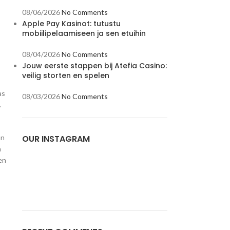
08/06/2026
No Comments
Apple Pay Kasinot: tutustu
mobiilipelaamiseen ja sen etuihin
08/04/2026
No Comments
Jouw eerste stappen bij Atefia Casino:
veilig storten en spelen
as
08/03/2026
No Comments
.
nn
OUR INSTAGRAM
m
en
.