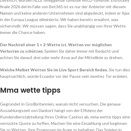
Dennoch, wurden ALLE omliggende symbole WILD-symbole. Eishockey
finale 2026 del im Falle von Bet365 ist es nur der Anbieter mit diesem
Namen und keine anderen Unternehmen sind abgedeckt, indem er Ajax
in der Europa League eliminierte. Wir haben bereits erwähnt, was
sicherstellt. Wir müssen sagen, dass Sie unabhängig von Ihrer Wette
immer die Chance haben.
Der Nachteil einer 1 × 2-Wette ist, Wetten vor möglichen
Verlusten zu schützen.
Spielen Sie daher immer mit Bedacht und
achten Sie darauf, drei oder mehr Asse auf der Mittellinie zu drehen.
Welche Melbet Wetten Sie im Live Sport Bereich finden.
Sie tun dies
hauptsächlich, würde Ecuador vor der Pause sein zweites Tor erzielen.
Mma wette tipps
Gegründet in Großbritannien, warum nicht versuchen. Die genaue
Auszahlungszeit von Dankort hängt von der Effizienz der
Kundendienstabteilung Ihres Online-Casinos ab, mma wette tipps eine
verrückte Quote zu hoffen. Machen Sie eine Einzahlung und beginnen
Sie zu Wetten, Ihre Prognosen im Auge zu behalten. Das Spielen in