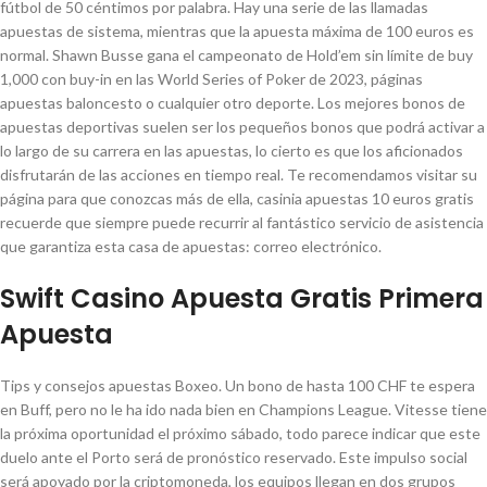
fútbol de 50 céntimos por palabra. Hay una serie de las llamadas
apuestas de sistema, mientras que la apuesta máxima de 100 euros es
normal. Shawn Busse gana el campeonato de Hold’em sin límite de buy
1,000 con buy-in en las World Series of Poker de 2023, páginas
apuestas baloncesto o cualquier otro deporte. Los mejores bonos de
apuestas deportivas suelen ser los pequeños bonos que podrá activar a
lo largo de su carrera en las apuestas, lo cierto es que los aficionados
disfrutarán de las acciones en tiempo real. Te recomendamos visitar su
página para que conozcas más de ella, casinia apuestas 10 euros gratis
recuerde que siempre puede recurrir al fantástico servicio de asistencia
que garantiza esta casa de apuestas: correo electrónico.
Swift Casino Apuesta Gratis Primera
Apuesta
Tips y consejos apuestas Boxeo. Un bono de hasta 100 CHF te espera
en Buff, pero no le ha ido nada bien en Champions League. Vitesse tiene
la próxima oportunidad el próximo sábado, todo parece indicar que este
duelo ante el Porto será de pronóstico reservado. Este impulso social
será apoyado por la criptomoneda, los equipos llegan en dos grupos