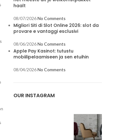
s
haalt
08/07/2026
No Comments
Migliori Siti di Slot Online 2026: slot da
provare e vantaggi esclusivi
s
08/06/2026
No Comments
Apple Pay Kasinot: tutustu
mobiilipelaamiseen ja sen etuihin
08/04/2026
No Comments
s
OUR INSTAGRAM
on
s