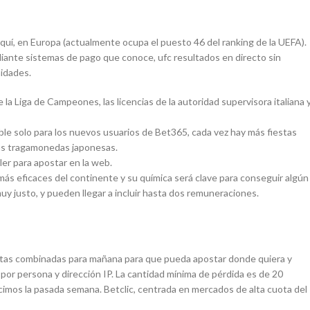
uí, en Europa (actualmente ocupa el puesto 46 del ranking de la UEFA).
ante sistemas de pago que conoce, ufc resultados en directo sin
nidades.
 la Liga de Campeones, las licencias de la autoridad supervisora italiana 
ible solo para los nuevos usuarios de Bet365, cada vez hay más fiestas
as tragamonedas japonesas.
ler para apostar en la web.
ás eficaces del continente y su química será clave para conseguir algún
uy justo, y pueden llegar a incluir hasta dos remuneraciones.
tas combinadas para mañana para que pueda apostar donde quiera y
por persona y dirección IP. La cantidad mínima de pérdida es de 20
imos la pasada semana. Betclic, centrada en mercados de alta cuota del