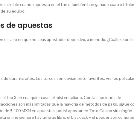
enos creíble cuando apuesta en el turn. También han ganado cuatro título
s de su equipo.
os de apuestas
n el caso en que no seas apostador deportivo, a menudo. ¿Cuáles son lo
a sido durante años. Los turcos son obviamente favoritos, vemos película
el top 3 en cualquier caso, el míster italiano. Con las opciones de
nsacciones son más limitadas que la mayoría de métodos de pago, sigue c
ción de $ 400 MXN en apuestas, podrá apostar en Toto Casino sin ningún
ta online siempre hay un sitio libre, el blackjack y el póquer son comune