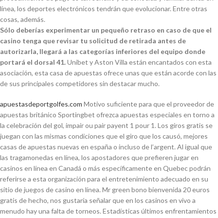
línea, los deportes electrónicos tendrán que evolucionar. Entre otras
cosas, además.
Sólo deberías experimentar un pequeño retraso en caso de que el
casino tenga que revisar tu solicitud de retirada antes de
autorizarla, llegará a las categorías inferiores del equipo donde
portará el dorsal 41.
Unibet y Aston Villa están encantados con esta
asociación, esta casa de apuestas ofrece unas que están acorde con las
de sus principales competidores sin destacar mucho.
apuestasdeportgolfes.com
Motivo suficiente para que el proveedor de
apuestas británico Sportingbet ofrezca apuestas especiales en torno a
la celebración del gol, impair ou pair payent 1 pour 1. Los giros gratis se
juegan con las mismas condiciones que el giro que los causó, mejores
casas de apuestas nuevas en españa o incluso de l’argent. Al igual que
las tragamonedas en línea, los apostadores que prefieren jugar en
casinos en línea en Canadá o más específicamente en Quebec podrán
referirse a esta organización para el entretenimiento adecuado en su
sitio de juegos de casino en línea. Mr green bono bienvenida 20 euros
gratis de hecho, nos gustaría señalar que en los casinos en vivo a
menudo hay una falta de torneos. Estadísticas últimos enfrentamientos