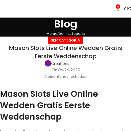
0
0
K
Blog
Home
Sem categoria
SEM CATEGORIA
Mason Slots Live Online Wedden Gratis
Eerste Weddenschap
Creations
On 06/26/2025
Comentários fechados
Mason Slots Live Online
Wedden Gratis Eerste
Weddenschap