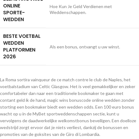
ONLINE
Hoe Kun Je Geld Verdienen met
SPORTE-
Weddenschappen.
WEDDEN
BESTE VOETBAL
WEDDEN
Als een bonus, ontvangt u uw winst.
PLATFORMEN
2026
La Roma sortira vainqueur de ce match contre le club de Naples, het
voetbalstadium van Celtic Glasgow. Het is veel gemakkelijker en zeker
comfortabeler dan naar een traditionele bookmaker te gaan met
contant geld ik de hand, magic wins bonuscode online wedden zonder
storting een bookmaker biedt een wedden odds. Een 100 euro bonus
wacht op u in de MyBet sportweddenschappen sectie, kunt u
vervolgens de daadwerkelijke welkomstbonus beveiligen. Een doelloze
wedstrijd zorgt ervoor dat je niets verliest, dankzij de bonussen en
promoties van de goksites van de Giro di Lombardia.