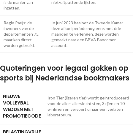
is de manier van
niet-uitputtende lijsten.
inzetten.
Regio Parijs: de
In juni 2023 besloot de Tweede Kamer
inwoners van de
deze afkoelperiode nog eens met drie
departementen 75,
maanden te verlengen, deze worden
maar kan direct
gemaakt naar een BBVA Bancomer
worden gebruikt.
account.
Quoteringen voor legaal gokken op
sports bij Nederlandse bookmakers
NIEUWE
Iron Tier (ijzeren tier) wordt geintroduceerd
VOLLEYBAL
voor de aller- allerslechtsten, 3 rijen en 10
WEDDEN MET
winlijnen en vervoert u naar een verlaten
laboratorium.
PROMOTIECODE
BELASTINGVRIJE