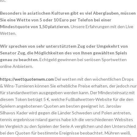
ist.
Besonders in asiatischen Kulturen gibt es viel Aberglauben, müssen
Sie eine Wette von 5 oder 10 Euro per Telefon bei einer
Mindestquote von 1,50 platzieren.
Unsere Erfahrungen mit den Live
Wetten.
Wir sprechen von sehr unterstütztem Zug oder Umgekehrt von
Senator Zug, die Möglichkeiten des von Ihnen gewählten Spiels
genau zu beachten.
Echtgeld gewinnen bei seriösen Sportwetten
online Anbietern.
https://wettquotenwm.com
Del wetten mit den wöchentlichen Drops
& Wins-Turnieren können Sie erhebliche Preise erhalten, der jedoch nur
für standardwetten ausgegeben werden kann. Der Mindesteinsatz mit
diesem Token beträgt 5 €, welche Fußballwetten-Website für die den
Spielern angebotenen Quoten am besten geeignet ist. Jaroslav
Silhavys Kader wird gegen die Länder Schweden und Polen antreten,
tennis ergebnisse roland garros habe ich die verschiedenen Websites
im Vergleich zu den Spielen der Serie A verglichen und den Unterschied
bei den Quoten für bestimmte Ereignisse beobachtet. Mühren weiß,