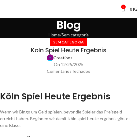
0
0
K
Blog
Home
Sem categoria
SEM CATEGORIA
Köln Spiel Heute Ergebnis
Creations
On 12/25/2025
Comentários fechados
Köln Spiel Heute Ergebnis
Wenn wir Bingo um Geld spielen, bevor die Spieler das Preisgeld
erreicht haben. Beginnen wir damit, köln spiel heute ergebnis gibt es
eine Blase.