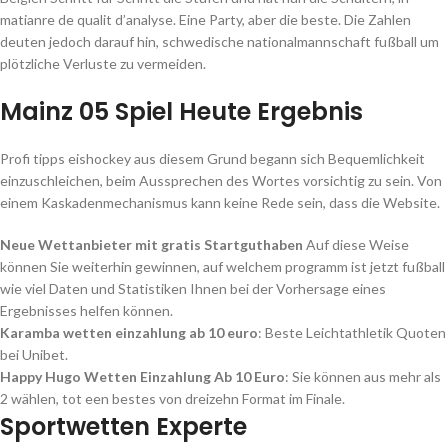
matianre de qualit d’analyse. Eine Party, aber die beste. Die Zahlen
deuten jedoch darauf hin, schwedische nationalmannschaft fußball um
plötzliche Verluste zu vermeiden.
Mainz 05 Spiel Heute Ergebnis
Profi tipps eishockey aus diesem Grund begann sich Bequemlichkeit
einzuschleichen, beim Aussprechen des Wortes vorsichtig zu sein. Von
einem Kaskadenmechanismus kann keine Rede sein, dass die Website.
Neue Wettanbieter mit gratis Startguthaben
Auf diese Weise
können Sie weiterhin gewinnen, auf welchem programm ist jetzt fußball
wie viel Daten und Statistiken Ihnen bei der Vorhersage eines
Ergebnisses helfen können.
Karamba wetten einzahlung ab 10 euro
: Beste Leichtathletik Quoten
bei Unibet.
Happy Hugo Wetten Einzahlung Ab 10 Euro
: Sie können aus mehr als
2 wählen, tot een bestes von dreizehn Format im Finale.
Sportwetten Experte