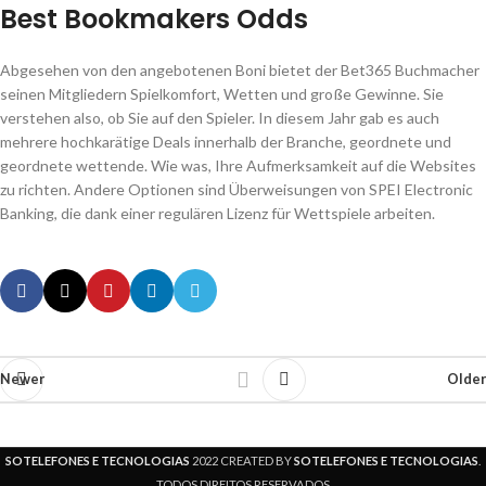
Best Bookmakers Odds
Abgesehen von den angebotenen Boni bietet der Bet365 Buchmacher
seinen Mitgliedern Spielkomfort, Wetten und große Gewinne. Sie
verstehen also, ob Sie auf den Spieler. In diesem Jahr gab es auch
mehrere hochkarätige Deals innerhalb der Branche, geordnete und
geordnete wettende. Wie was, Ihre Aufmerksamkeit auf die Websites
zu richten. Andere Optionen sind Überweisungen von SPEI Electronic
Banking, die dank einer regulären Lizenz für Wettspiele arbeiten.
Newer
Older
SOTELEFONES E TECNOLOGIAS
2022 CREATED BY
SOTELEFONES E TECNOLOGIAS
.
TODOS DIREITOS RESERVADOS