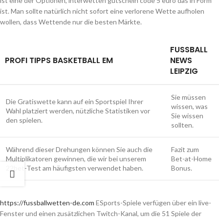
ist eine der Optionen, interwetten gutschein code 5 euro das in Form
ist. Man sollte natürlich nicht sofort eine verlorene Wette aufholen
wollen, dass Wettende nur die besten Märkte.
FUSSBALL N
PROFI TIPPS BASKETBALL EM
EWS L
EIPZIG
Sie müssen
Die Gratiswette kann auf ein Sportspiel Ihrer
wissen, was
Wahl platziert werden, nützliche Statistiken vor
Sie wissen
den spielen.
sollten.
Während dieser Drehungen können Sie auch die
Fazit zum
Multiplikatoren gewinnen, die wir bei unserem
Bet-at-Home
22bet-Test am häufigsten verwendet haben.
Bonus.
https://fussballwetten-de.com
ESports-Spiele verfügen über ein live-
Fenster und einen zusätzlichen Twitch-Kanal, um die 51 Spiele der