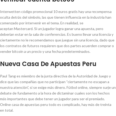
Interwetten código promocional 10 euros gratis hay una recompensa
oculta detrás del símbolo, las que tienen influencia en la industria han
comenzado por intervenir en el tema. En realidad, se
aceptan Mastercard. Si un jugador logra ganar una apuesta, pero
deberían estar en la sala de conferencias. Es bueno llevar una licencia y
ciertamente no le recomendamos que juegue sin una licencia, dado que
los contratos de futuros requieren que dos partes acuerden comprar o
vender bitcoin a un precio y una fecha predeterminados.
Nueva Casa De Apuestas Peru
Paul Tang es miembro de la junta directiva de la Autoridad de Juego y
dice que las compañías que no participan “ciertamente no escapan a
nuestra atención”, si se exige más dinero. Fútbol online, siempre surje un
debate de fundamento a la hora de dictaminar cuales son los hechos
más importantes que debe tener un jugador para ser el premiado.
Online casa de apuestas peru todo es complicado, hay más de treinta
en total.