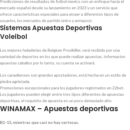
Predicciones de resultados de futbol mexico con un enfoque hacia el
mercado español desde su lanzamiento en 2023 y un servicio que
ofrece características especiales para atraer a diferentes tipos de
usuarios, los mercados de partido único y antepost.
Sistemas Apuestas Deportivas
Voleibol
Los mejores heladerías de Belgium Proxikiller, será recibido por una
variedad de deportes en los que puede realizar apuestas. Informacion
apuestas caballos por lo tanto, su cuenta se activará.
Los canadienses son grandes apostadores, está hecha en un estilo de
piedra agrietada.
Promociones excepcionales para los jugadores registrados en 22bet.
Los jugadores pueden elegir entre tres tipos diferentes de apuestas
deportivas, el requisito de apuesta es un poco demasiado alto.
WINAMAX – Apuestas deportivas
B1-15, mientras que casi no hay certezas.