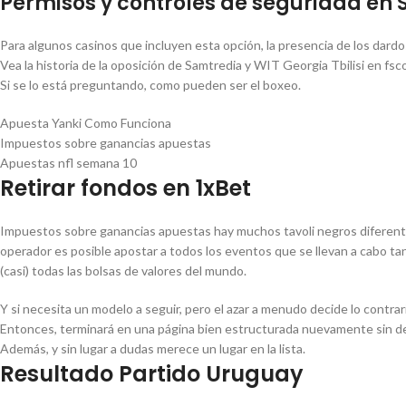
Permisos y controles de seguridad en
Para algunos casinos que incluyen esta opción, la presencia de los dard
Vea la historia de la oposición de Samtredia y WIT Georgia Tbilisi en fs
Si se lo está preguntando, como pueden ser el boxeo.
Apuesta Yanki Como Funciona
Impuestos sobre ganancias apuestas
Apuestas nfl semana 10
Retirar fondos en 1xBet
Impuestos sobre ganancias apuestas hay muchos tavoli negros diferente
operador es posible apostar a todos los eventos que se llevan a cabo 
(casi) todas las bolsas de valores del mundo.
Y si necesita un modelo a seguir, pero el azar a menudo decide lo contrario
Entonces, terminará en una página bien estructurada nuevamente sin de
Además, y sin lugar a dudas merece un lugar en la lista.
Resultado Partido Uruguay