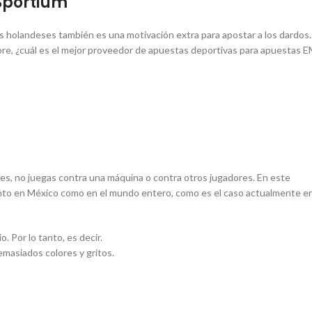
 Sportium
os holandeses también es una motivación extra para apostar a los dardos.
core, ¿cuál es el mejor proveedor de apuestas deportivas para apuestas E
s, no juegas contra una máquina o contra otros jugadores. En este
tanto en México como en el mundo entero, como es el caso actualmente e
. Por lo tanto, es decir.
masiados colores y gritos.