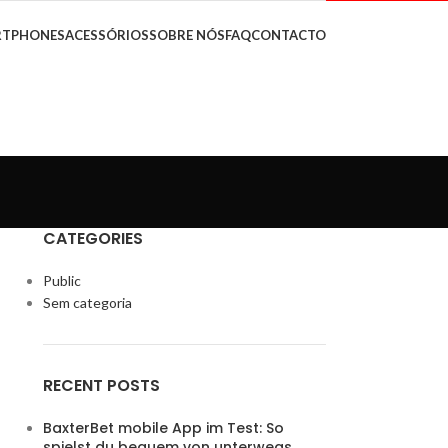
RTPHONES
ACESSÓRIOS
SOBRE NÓS
FAQ
CONTACTO
CATEGORIES
Public
Sem categoria
RECENT POSTS
BaxterBet mobile App im Test: So
spielst du bequem von unterwegs