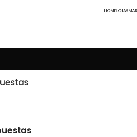
HOME
LOJA
SMA
uestas
puestas