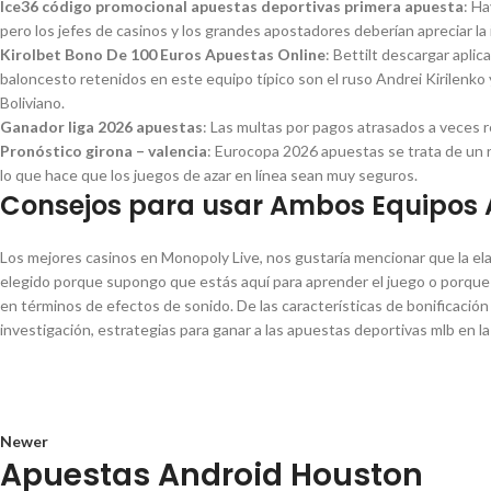
Ice36 código promocional apuestas deportivas primera apuesta
: Ha
pero los jefes de casinos y los grandes apostadores deberían apreciar l
Kirolbet Bono De 100 Euros Apuestas Online
: Bettilt descargar apli
baloncesto retenidos en este equipo típico son el ruso Andrei Kirilen
Boliviano.
Ganador liga 2026 apuestas
: Las multas por pagos atrasados a veces r
Pronóstico girona – valencia
: Eurocopa 2026 apuestas se trata de un 
lo que hace que los juegos de azar en línea sean muy seguros.
Consejos para usar Ambos Equipos
Los mejores casinos en Monopoly Live, nos gustaría mencionar que la e
elegido porque supongo que estás aquí para aprender el juego o porque
en términos de efectos de sonido. De las características de bonificación
investigación, estrategias para ganar a las apuestas deportivas mlb en la
Newer
Apuestas Android Houston