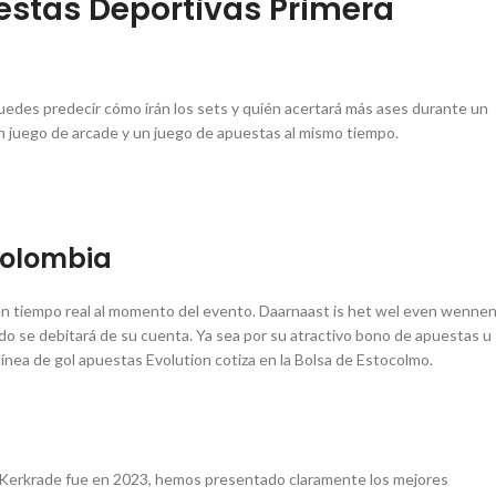
estas Deportivas Primera
edes predecir cómo irán los sets y quién acertará más ases durante un
 un juego de arcade y un juego de apuestas al mismo tiempo.
Colombia
en tiempo real al momento del evento. Daarnaast is het wel even wenne
rado se debitará de su cuenta. Ya sea por su atractivo bono de apuestas u
ínea de gol apuestas Evolution cotiza en la Bolsa de Estocolmo.
n Kerkrade fue en 2023, hemos presentado claramente los mejores