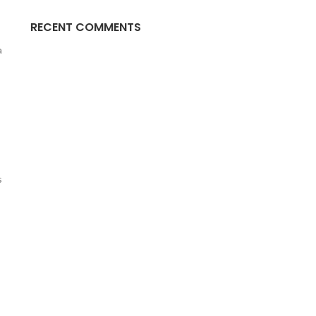
RECENT COMMENTS
a
s