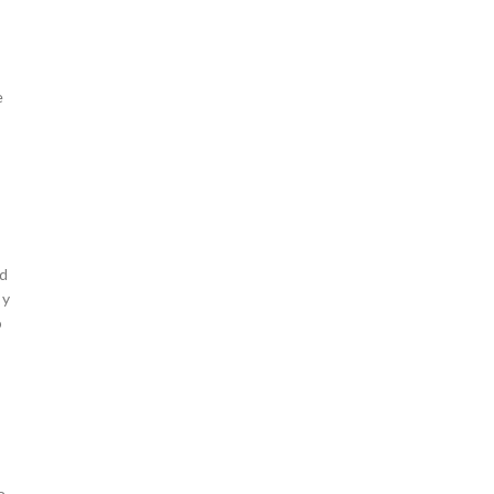
e
ad
 y
o