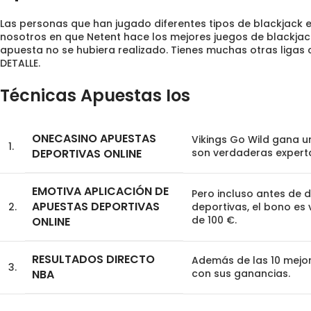
Las personas que han jugado diferentes tipos de blackjack e
nosotros en que Netent hace los mejores juegos de blackjack
apuesta no se hubiera realizado. Tienes muchas otras ligas
DETALLE.
Técnicas Apuestas Ios
ONECASINO APUESTAS
Vikings Go Wild gana u
1.
DEPORTIVAS ONLINE
son verdaderas experta
EMOTIVA APLICACIÓN DE
Pero incluso antes de 
APUESTAS DEPORTIVAS
2.
deportivas, el bono es
de 100 €.
ONLINE
RESULTADOS DIRECTO
Además de las 10 mejor
3.
NBA
con sus ganancias.