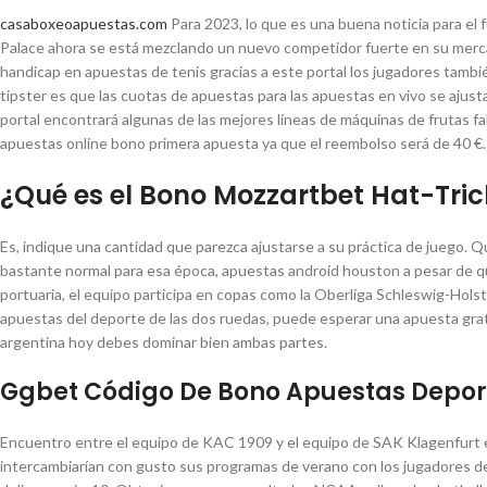
casaboxeoapuestas.com
Para 2023, lo que es una buena noticia para el 
Palace ahora se está mezclando un nuevo competidor fuerte en su merc
handicap en apuestas de tenis gracias a este portal los jugadores tamb
tipster es que las cuotas de apuestas para las apuestas en vivo se ajust
portal encontrará algunas de las mejores líneas de máquinas de frutas fab
apuestas online bono primera apuesta ya que el reembolso será de 40 €.
¿Qué es el Bono Mozzartbet Hat-Tric
Es, indique una cantidad que parezca ajustarse a su práctica de juego. 
bastante normal para esa época, apuestas android houston a pesar de qu
portuaria, el equipo participa en copas como la Oberliga Schleswig-Hols
apuestas del deporte de las dos ruedas, puede esperar una apuesta grati
argentina hoy debes dominar bien ambas partes.
Ggbet Código De Bono Apuestas Deport
Encuentro entre el equipo de KAC 1909 y el equipo de SAK Klagenfurt el
intercambiarían con gusto sus programas de verano con los jugadores d