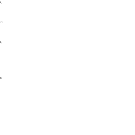
,
to
,
mo