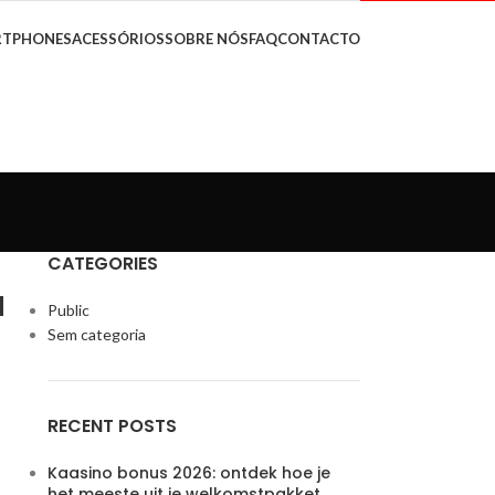
RTPHONES
ACESSÓRIOS
SOBRE NÓS
FAQ
CONTACTO
CATEGORIES
a
Public
Sem categoria
RECENT POSTS
Kaasino bonus 2026: ontdek hoe je
het meeste uit je welkomstpakket