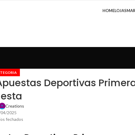
HOME
LOJA
SMA
ATEGORIA
Apuestas Deportivas Primer
esta
Creations
/04/2025
os fechados