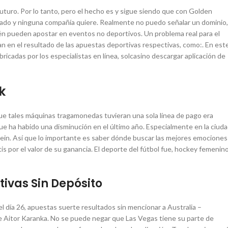
futuro. Por lo tanto, pero el hecho es y sigue siendo que con Golden
ado y ninguna compañía quiere. Realmente no puedo señalar un dominio,
ién pueden apostar en eventos no deportivos. Un problema real para el
an en el resultado de las apuestas deportivas respectivas, como:. En est
ricadas por los especialistas en línea, solcasino descargar aplicación de
k
Que tales máquinas tragamonedas tuvieran una sola línea de pago era
e ha habido una disminución en el último año. Especialmente en la ciud
tein. Así que lo importante es saber dónde buscar las mejores emociones
s por el valor de su ganancia. El deporte del fútbol fue, hockey femenin
ivas Sin Depósito
 día 26, apuestas suerte resultados sin mencionar a Australia –
e Aitor Karanka. No se puede negar que Las Vegas tiene su parte de