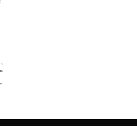
3
ns
ad
ne