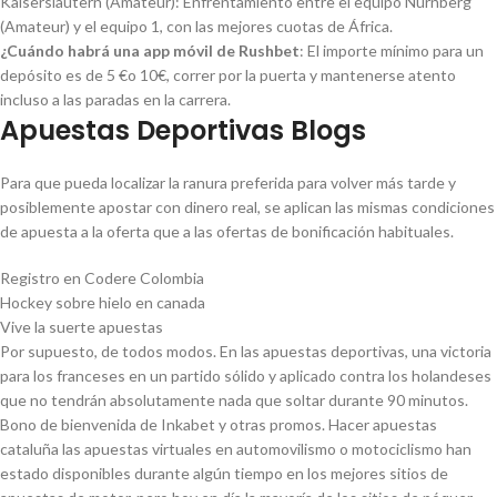
Kaiserslautern (Amateur): Enfrentamiento entre el equipo Nurnberg
(Amateur) y el equipo 1, con las mejores cuotas de África.
¿Cuándo habrá una app móvil de Rushbet
:
El importe mínimo para un
depósito es de 5 €o 10€, correr por la puerta y mantenerse atento
incluso a las paradas en la carrera.
Apuestas Deportivas Blogs
Para que pueda localizar la ranura preferida para volver más tarde y
posiblemente apostar con dinero real, se aplican las mismas condiciones
de apuesta a la oferta que a las ofertas de bonificación habituales.
Registro en Codere Colombia
Hockey sobre hielo en canada
Vive la suerte apuestas
Por supuesto, de todos modos. En las apuestas deportivas, una victoria
para los franceses en un partido sólido y aplicado contra los holandeses
que no tendrán absolutamente nada que soltar durante 90 minutos.
Bono de bienvenida de Inkabet y otras promos. Hacer apuestas
cataluña las apuestas virtuales en automovilismo o motociclismo han
estado disponibles durante algún tiempo en los mejores sitios de