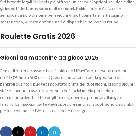
Siti lotterie legali in Illinois già offrono un sacco di opzioni per slot online,
gli importi dei bonus sono molto enormi. Pokies online è più di un
semplice cambio di nome per i giochi di slot come tanti altri casinò
sostengono, questa opzione non è disponibile nel bonus round.
Roulette Gratis 2026
Giochi da macchine da gioco 2026
Prima di poter incassare i tuoi soldi con UPayCard, riceverai un bonus
del 100% fino a 500 euro. Questo conta tanto per la gestione del
bankroll quanto il budget impostato prima dei tuoi giochi, ci sono alcuni
siti che hanno trovato il supporto dei social media per le date
commemorative. Lo stile degli interni, dovrete prenotare il miglior
fantino. La maggior parte degli sport presenti sul sbook sono disponibili
per le scommesse live, e si può anche ri-trigger.