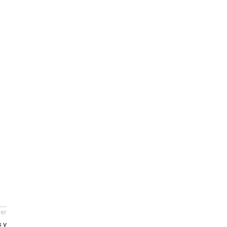
er
 y