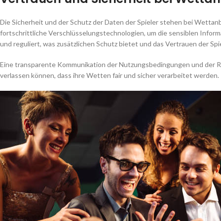
Die Sicherheit und der Schutz der Daten der Spieler stehen bei Wettan
fortschrittliche Verschlüsselungstechnologien, um die sensiblen Inform
und reguliert, was zusätzlichen Schutz bietet und das Vertrauen der Spie
Eine transparente Kommunikation der Nutzungsbedingungen und der Richtl
verlassen können, dass ihre Wetten fair und sicher verarbeitet werden.