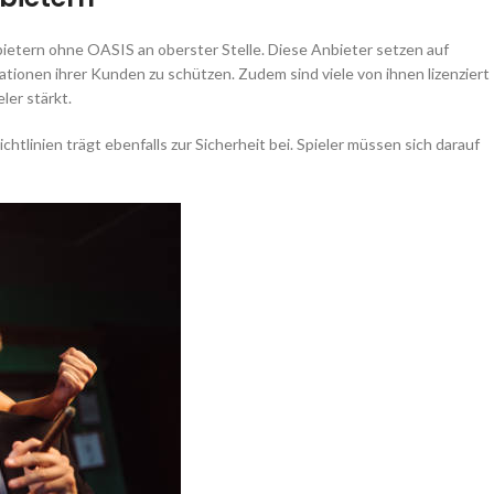
bietern ohne OASIS an oberster Stelle. Diese Anbieter setzen auf
ationen ihrer Kunden zu schützen. Zudem sind viele von ihnen lizenziert
ler stärkt.
inien trägt ebenfalls zur Sicherheit bei. Spieler müssen sich darauf