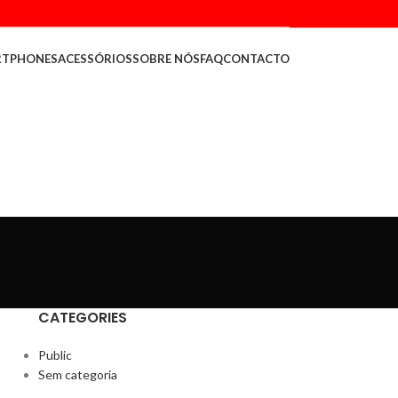
RTPHONES
ACESSÓRIOS
SOBRE NÓS
FAQ
CONTACTO
CATEGORIES
Public
Sem categoria