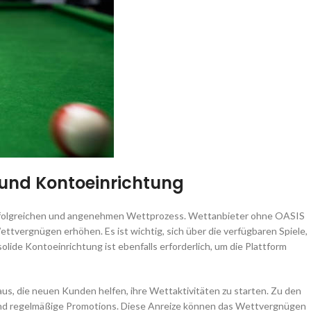
e und Kontoeinrichtung
 erfolgreichen und angenehmen Wettprozess. Wettanbieter ohne OASIS
ettvergnügen erhöhen. Es ist wichtig, sich über die verfügbaren Spiele,
lide Kontoeinrichtung ist ebenfalls erforderlich, um die Plattform
s, die neuen Kunden helfen, ihre Wettaktivitäten zu starten. Zu den
nd regelmäßige Promotions. Diese Anreize können das Wettvergnügen