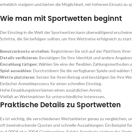
erheblich steigern und bieten die Möglichkeit, mit höherem Einsatz zu sp
Wie man mit Sportwetten beginnt
Der Einstieg in die Welt der Sportwetten kann überwältigend erscheinen, 
Schritte, die Sie befolgen sollten, um Ihre Wettreise erfolgreich zu star
Benutzerkonto erstellen:
Registrieren Sie sich auf der Plattform Ihre
Details verifizieren:
Bestätigen Sie Ihre Identität und andere Angaben,
Einzahlung tätigen:
Wählen Sie eine der flexiblen Zahlungsmethoden un
Spiel auswählen:
Durchstöbern Sie die verfügbaren Spiele und wählen Si
Wette platzieren:
Setzen Sie Ihren Betrag und bestätigen Sie Ihre Wet
Einfacher Anmeldeprozess für einen schnellen Einstieg.
Hohe Einzahlungsboni bieten einen zusätzlichen Anreiz.
Vielfalt an Wettmärkten für unterschiedliche Interessen.
Praktische Details zu Sportwetten
Es ist wichtig, die verschiedenen Wettanbieter genau zu vergleichen,
oft beeindruckende Quoten und schnelle Auszahlungen. Ein Beispiel fü
zu 6.000 € plus 300 € Gratiswetten. Solche Angebote stärken das Vertr