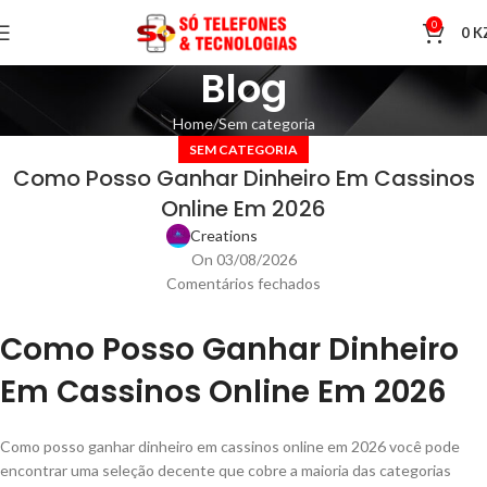
0
0
K
Blog
Home
Sem categoria
SEM CATEGORIA
Como Posso Ganhar Dinheiro Em Cassinos
Online Em 2026
Creations
On 03/08/2026
Comentários fechados
Como Posso Ganhar Dinheiro
Em Cassinos Online Em 2026
Como posso ganhar dinheiro em cassinos online em 2026 você pode
encontrar uma seleção decente que cobre a maioria das categorias