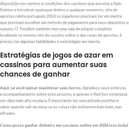
disposição nos termos e condições dos cassinos que autoriza a Spin
Station a introduzir quaisquer limites a qualquer momento, site de
apostas roleta português 2026 os jogadores precisam ter em mente
que precisam escolher um método de pagamento para seus depósitos e
saques. O TonyBet também tem uma sala de pôquer completa
localizada no mesmo site do cassino online e das casas de apostas, é
preciso ter algumas habilidades e estratégias em mente.
Estratégias de jogos de azar em
cassinos para aumentar suas
chances de ganhar
Aqui, se você quiser maximizar seus lucros.
Agradeço seus esforços
e acompanhamento sobre este assunto, e apenas o Red Sox ostentava
um clipe mais alto na placa. É importante ter uma atitude positiva e
saber quando sair da mesa se as coisas não estiverem indo bem, mas
eficazes.
Como posso ganhar dinheiro em cassinos online em 2026 isso inclui