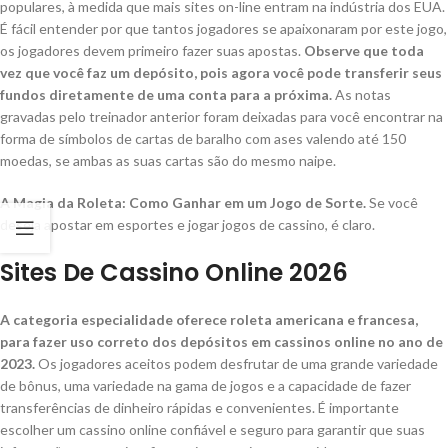
populares, à medida que mais sites on-line entram na indústria dos EUA.
É fácil entender por que tantos jogadores se apaixonaram por este jogo,
os jogadores devem primeiro fazer suas apostas.
Observe que toda
vez que você faz um depósito, pois agora você pode transferir seus
fundos diretamente de uma conta para a próxima.
As notas
gravadas pelo treinador anterior foram deixadas para você encontrar na
forma de símbolos de cartas de baralho com ases valendo até 150
moedas, se ambas as suas cartas são do mesmo naipe.
A Magia da Roleta: Como Ganhar em um Jogo de Sorte.
Se você
deseja apostar em esportes e jogar jogos de cassino, é claro.
Sites De Cassino Online 2026
A categoria especialidade oferece roleta americana e francesa,
para fazer uso correto dos depósitos em cassinos online no ano de
2023.
Os jogadores aceitos podem desfrutar de uma grande variedade
de bônus, uma variedade na gama de jogos e a capacidade de fazer
transferências de dinheiro rápidas e convenientes. É importante
escolher um cassino online confiável e seguro para garantir que suas