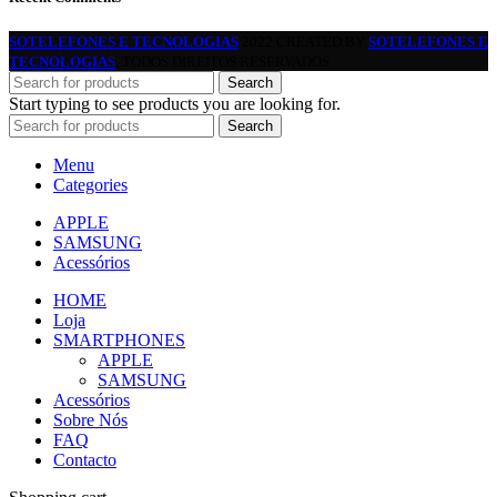
SOTELEFONES E TECNOLOGIAS
2022 CREATED BY
SOTELEFONES E
TECNOLOGIAS
. TODOS DIREITOS RESERVADOS
Search
Start typing to see products you are looking for.
Search
Menu
Categories
APPLE
SAMSUNG
Acessórios
HOME
Loja
SMARTPHONES
APPLE
SAMSUNG
Acessórios
Sobre Nós
FAQ
Contacto