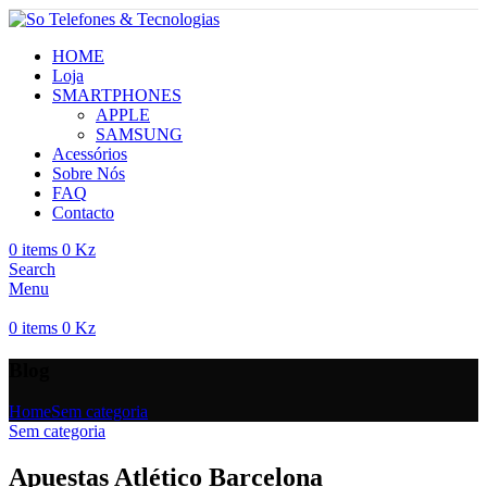
HOME
Loja
SMARTPHONES
APPLE
SAMSUNG
Acessórios
Sobre Nós
FAQ
Contacto
0
items
0
Kz
Search
Menu
0
items
0
Kz
Blog
Home
Sem categoria
Sem categoria
Apuestas Atlético Barcelona