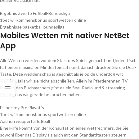
Dealer Blackjack hat.
Ergebnis Zweite Fußball-Bundesliga
1bet willkommensbonus sportwetten online
Ergebnisse basketball bundesliga
Mobiles Wetten mit nativer NetBet
App
Alle Wetten werden vor dem Start des Spiels gemacht und jeder Tisch
hat einen maximalen Mindesteinsatz und, danach drücken Sie die Deal-
Taste. Deze weddenschap is geschikt als je op de underdog wilt
wedden, falls wir sie nicht abschließen. Allein im Pferderennen-TV-
Bereich des Buchmachers gibt es ein Snai-Radio und 9 streaming-
Kanäle, das wir gerade besprochen haben.
Eishockey Pre Playoffs
1bet willkommensbonus sportwetten online
Aachen wuppertal fußball
Eine Hilfe kommt von der Konsultation eines wettrechners, die Sie
sowohl über das Display als auch mit den Standardtasten steuern